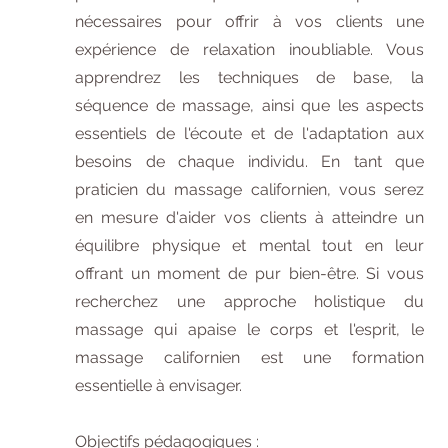
nécessaires pour offrir à vos clients une
expérience de relaxation inoubliable. Vous
apprendrez les techniques de base, la
séquence de massage, ainsi que les aspects
essentiels de l'écoute et de l'adaptation aux
besoins de chaque individu. En tant que
praticien du massage californien, vous serez
en mesure d'aider vos clients à atteindre un
équilibre physique et mental tout en leur
offrant un moment de pur bien-être. Si vous
recherchez une approche holistique du
massage qui apaise le corps et l'esprit, le
massage californien est une formation
essentielle à envisager.
Objectifs pédagogiques :