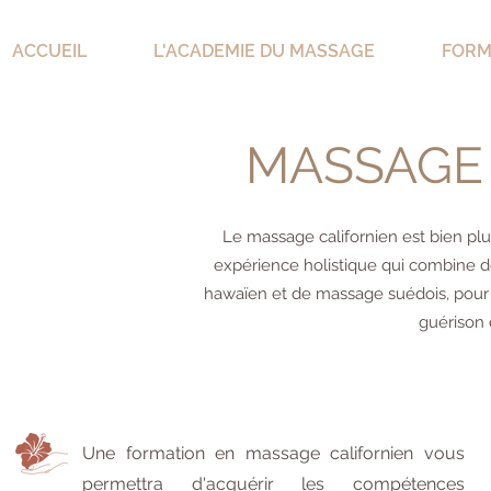
ACCUEIL
L'ACADEMIE DU MASSAGE
FORM
MASSAGE 
Le massage californien est bien plu
expérience holistique qui combine 
hawaïen et de massage suédois, pour 
guérison d
Une formation en massage californien vous
permettra d'acquérir les compétences