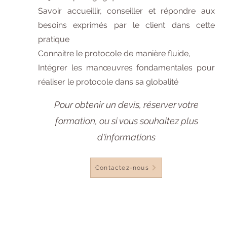
Savoir accueillir, conseiller et répondre aux
besoins exprimés par le client dans cette
pratique
Connaitre le protocole de manière fluide,
Intégrer les manœuvres fondamentales pour
réaliser le protocole dans sa globalité
Pour obtenir un devis, réserver votre
formation, ou si vous souhaitez plus
d'informations
Contactez-nous