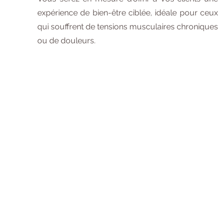
expérience de bien-être ciblée, idéale pour ceux
qui souffrent de tensions musculaires chroniques
ou de douleurs.