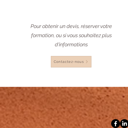
Pour obtenir un devis, réserver votre
formation, ou si vous souhaitez plus
d'informations
Contactez-nous