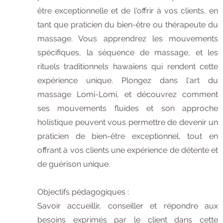
être exceptionnelle et de l'offrir à vos clients, en
tant que praticien du bien-être ou thérapeute du
massage. Vous apprendrez les mouvements
spécifiques, la séquence de massage, et les
rituels traditionnels hawaïens qui rendent cette
expérience unique. Plongez dans l'art du
massage Lomi-Lomi, et découvrez comment
ses mouvements fluides et son approche
holistique peuvent vous permettre de devenir un
praticien de bien-être exceptionnel, tout en
offrant à vos clients une expérience de détente et
de guérison unique.
Objectifs pédagogiques :
Savoir accueillir, conseiller et répondre aux
besoins exprimés par le client dans cette