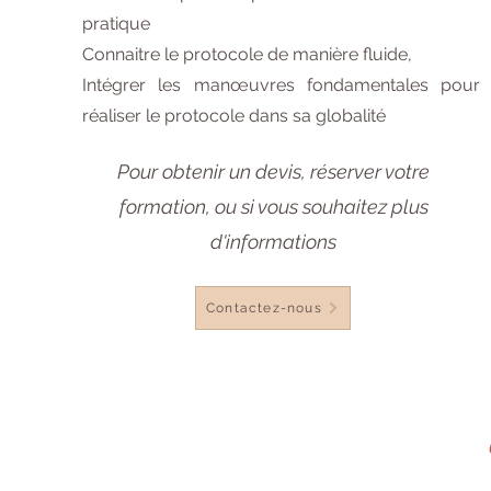
pratique
Connaitre le protocole de manière fluide,
Intégrer les manœuvres fondamentales pour
réaliser le protocole dans sa globalité
Pour obtenir un devis, réserver votre
formation, ou si vous souhaitez plus
d'informations
Contactez-nous